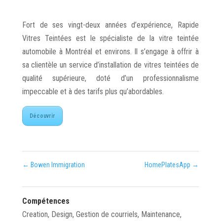
Fort de ses vingt-deux années d’expérience, Rapide
Vitres Teintées est le spécialiste de la vitre teintée
automobile à Montréal et environs. Il s’engage à offrir à
sa clientèle un service d’installation de vitres teintées de
qualité supérieure, doté d’un professionnalisme
impeccable et à des tarifs plus qu’abordables.
Découvrir
←
Bowen Immigration
HomePlatesApp
→
Compétences
Creation
,
Design
,
Gestion de courriels
,
Maintenance
,