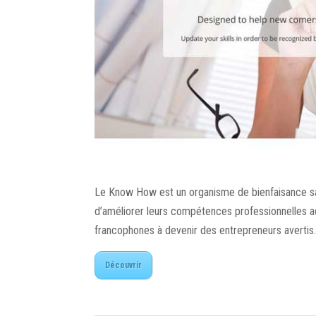
Le Know How est un organisme de bienfaisance sans 
d’améliorer leurs compétences professionnelles 
francophones à devenir des entrepreneurs avertis
Découvrir