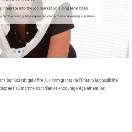
but lucratif qui offre aux immigrants de l’Ontario la possibilité
adaptées au marché canadien et encourage également les
.