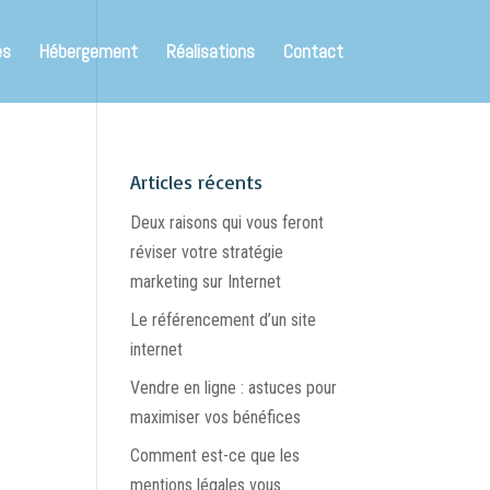
es
Hébergement
Réalisations
Contact
Articles récents
Deux raisons qui vous feront
réviser votre stratégie
marketing sur Internet
Le référencement d’un site
internet
Vendre en ligne : astuces pour
maximiser vos bénéfices
Comment est-ce que les
mentions légales vous