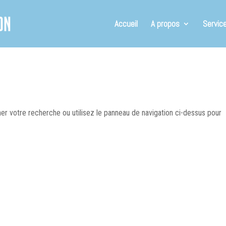
Accueil
A propos
Servic
er votre recherche ou utilisez le panneau de navigation ci-dessus pour