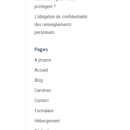
protègent ?
L’obligation de confidentialité
des renseignements
personnels
Pages
A propos
Accueil
Blog
Carrières
Contact
Formulaire
Hébergement