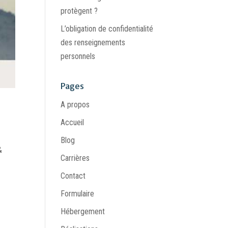
protègent ?
L’obligation de confidentialité
des renseignements
personnels
Pages
A propos
Accueil
Blog
&
Carrières
Contact
Formulaire
Hébergement