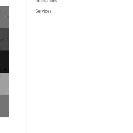
Réalisations
Services