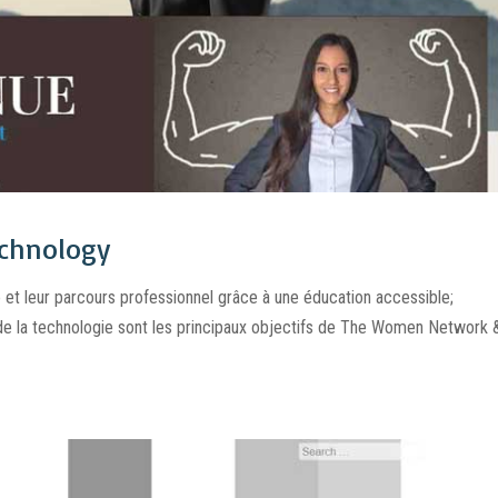
chnology
re et leur parcours professionnel grâce à une éducation accessible;
 la technologie sont les principaux objectifs de The Women Network 