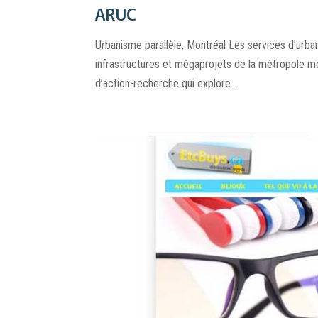
ARUC
Urbanisme parallèle, Montréal Les services d’urba
infrastructures et mégaprojets de la métropole m
d’action-recherche qui explore...