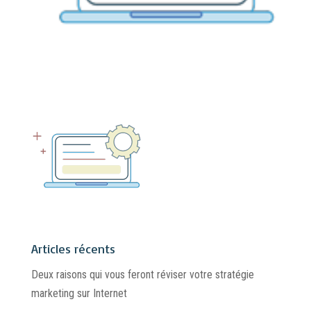
Articles récents
Deux raisons qui vous feront réviser votre stratégie
marketing sur Internet