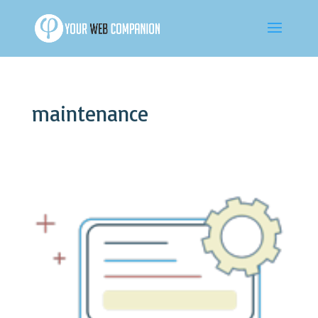
maintenance