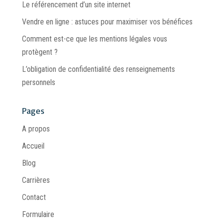
Le référencement d’un site internet
Vendre en ligne : astuces pour maximiser vos bénéfices
Comment est-ce que les mentions légales vous
protègent ?
L’obligation de confidentialité des renseignements
personnels
Pages
A propos
Accueil
Blog
Carrières
Contact
Formulaire