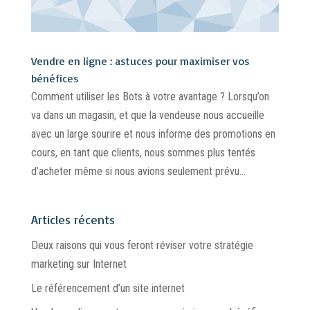
Vendre en ligne : astuces pour maximiser vos
bénéfices
Comment utiliser les Bots à votre avantage ? Lorsqu’on
va dans un magasin, et que la vendeuse nous accueille
avec un large sourire et nous informe des promotions en
cours, en tant que clients, nous sommes plus tentés
d’acheter même si nous avions seulement prévu...
Articles récents
Deux raisons qui vous feront réviser votre stratégie
marketing sur Internet
Le référencement d’un site internet