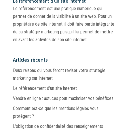
Le référencement d’un site internet
Le référencement est une pratique numérique qui
permet de donner de la visibilité à un site web. Pour un
propriétaire de site internet, il doit faire partie intégrante
de sa stratégie marketing puisqu’il lui permet de mettre
en avant les activités de son site internet...
Articles récents
Deux raisons qui vous feront réviser votre stratégie
marketing sur Internet
Le référencement d’un site internet
Vendre en ligne : astuces pour maximiser vos bénéfices
Comment est-ce que les mentions légales vous
protègent ?
L’obligation de confidentialité des renseignements