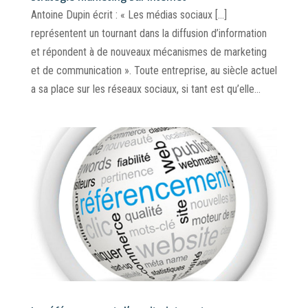
Antoine Dupin écrit : « Les médias sociaux […]
représentent un tournant dans la diffusion d’information
et répondent à de nouveaux mécanismes de marketing
et de communication ». Toute entreprise, au siècle actuel
a sa place sur les réseaux sociaux, si tant est qu’elle...