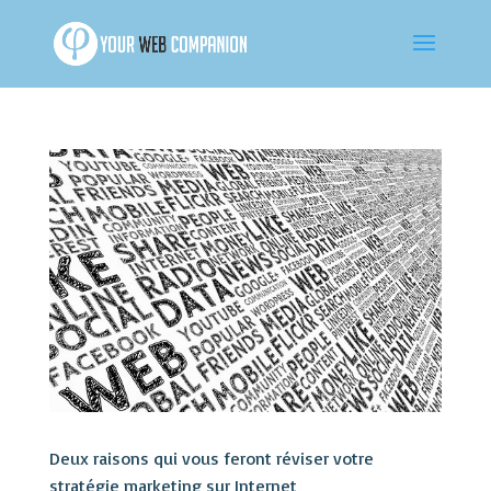
Deux raisons qui vous feront réviser votre
stratégie marketing sur Internet