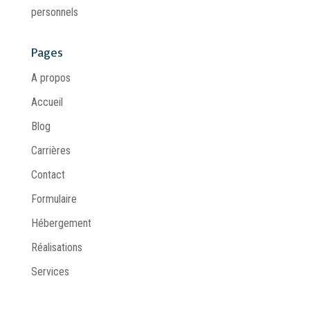
personnels
Pages
A propos
Accueil
Blog
Carrières
Contact
Formulaire
Hébergement
Réalisations
Services