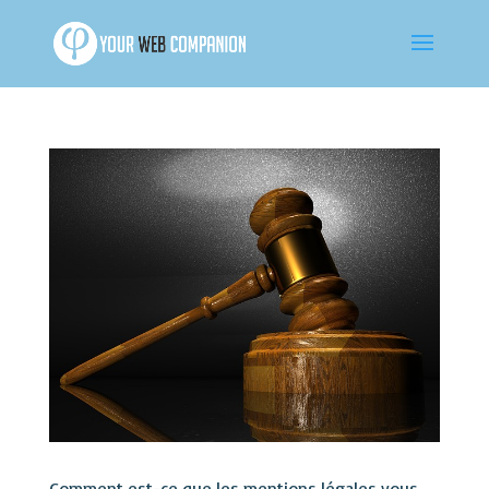
Comment est-ce que les mentions légales vous