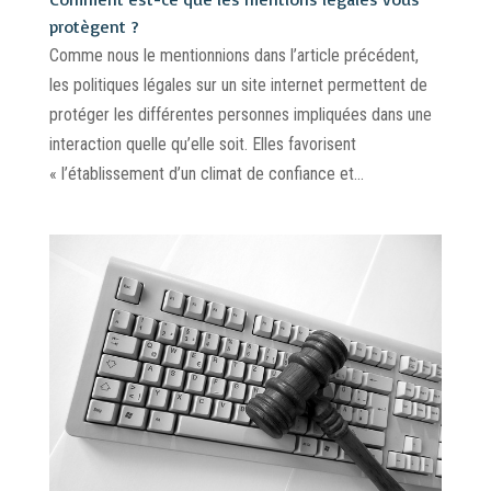
protègent ?
Comme nous le mentionnions dans l’article précédent,
les politiques légales sur un site internet permettent de
protéger les différentes personnes impliquées dans une
interaction quelle qu’elle soit. Elles favorisent
« l’établissement d’un climat de confiance et...