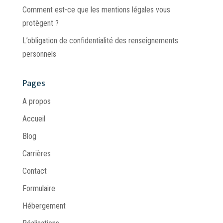
Comment est-ce que les mentions légales vous
protègent ?
L’obligation de confidentialité des renseignements
personnels
Pages
A propos
Accueil
Blog
Carrières
Contact
Formulaire
Hébergement