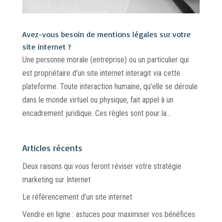
Avez-vous besoin de mentions légales sur votre
site internet ?
Une personne morale (entreprise) ou un particulier qui
est propriétaire d’un site internet interagit via cette
plateforme. Toute interaction humaine, qu’elle se déroule
dans le monde virtuel ou physique, fait appel à un
encadrement juridique. Ces règles sont pour la...
Articles récents
Deux raisons qui vous feront réviser votre stratégie
marketing sur Internet
Le référencement d’un site internet
Vendre en ligne : astuces pour maximiser vos bénéfices